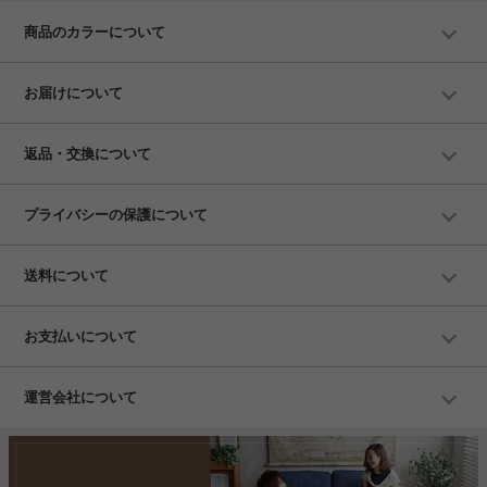
商品のカラーについて
お届けについて
返品・交換について
プライバシーの保護について
送料について
お支払いについて
運営会社について