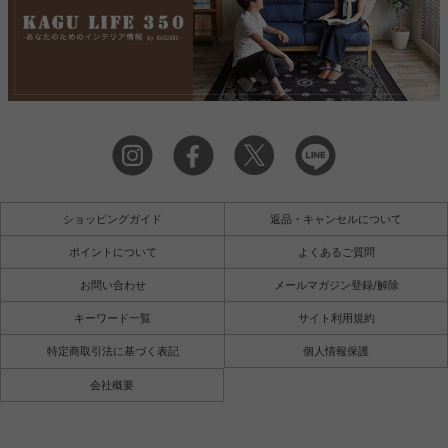
ショッピングガイド
返品・キャンセルについて
ポイントについて
よくあるご質問
お問い合わせ
メールマガジン登録/解除
キーワード一覧
サイト利用規約
特定商取引法に基づく表記
個人情報保護
会社概要